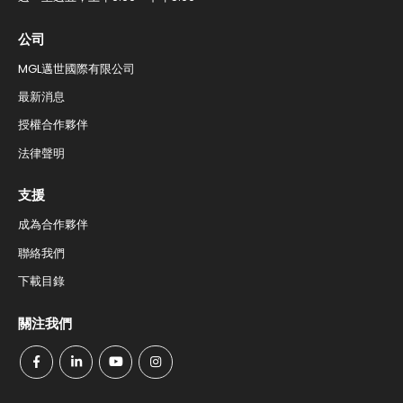
公司
MGL邁世國際有限公司
最新消息
授權合作夥伴
法律聲明
支援
成為合作夥伴
聯絡我們​
下載目錄
關注我們