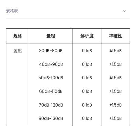
規格表
規格
量程
解析度
準確性
聲壓
30dB~80dB
0.1dB
±1.5dB
40dB~90dB
0.1dB
±1.5dB
50dB~100dB
0.1dB
±1.5dB
60dB~110dB
0.1dB
±1.5dB
70dB~120dB
0.1dB
±1.5dB
80dB~130dB
0.1dB
±1.5dB