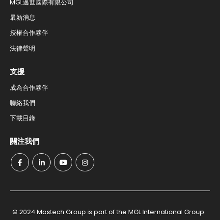
MGL邁世國際有限公司
最新消息
授權合作夥伴
法律聲明
支援
成為合作夥伴
聯絡我們​
下載目錄
關注我們
© 2024 Mastech Group is part of the MGL International Group