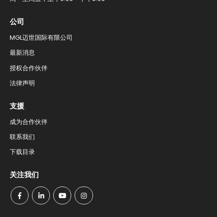
公司
MGL迈世国际有限公司
最新消息​
授权合作伙伴​
法律声明
支援​
成为合作伙伴
联系我们​
下载目录​
关注我们