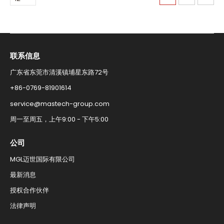
面
联系信息​
广东省东莞市清溪镇埔星东路72号
+86-0769-81901614​
service@mastech-group.com​
周一至周五，上午9:00 - 下午5:00​
公司
MGL迈世国际有限公司
最新消息​
授权合作伙伴​
法律声明