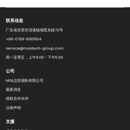
联系信息​
广东省东莞市清溪镇埔星东路72号
+86-0769-81901614​
service@mastech-group.com​
周一至周五，上午9:00 - 下午5:00​
公司
MGL迈世国际有限公司
最新消息​
授权合作伙伴​
法律声明
支援​