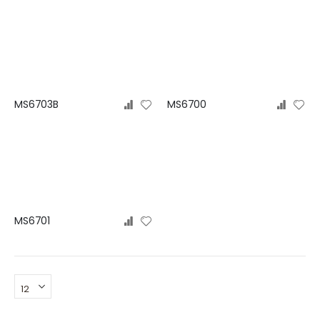
MS6703B
MS6700
MS6701