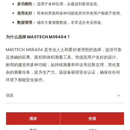
多功能性：
适用于各种应用，从建设到家居改造。
使用友好：
简单的界面和多种功能使其对所有用户都易于使用。
数据管理：
储存大量测量数据，非常适合专业用途。
为什么选择
MASTECH MS6404
？
MASTECH MS6404 是专业人士和爱好者理想的选择，提供可靠
且准确的距离、面积和体积测量工具。凭借其用户友好的设计、
耐用的建造和多种功能，如持续测量和毕达哥拉斯定理，简化复
杂的测量任务，提升生产力。该设备获得安全认证，确保在任何
环境下都能安全操作。
信息
描述
价值
信