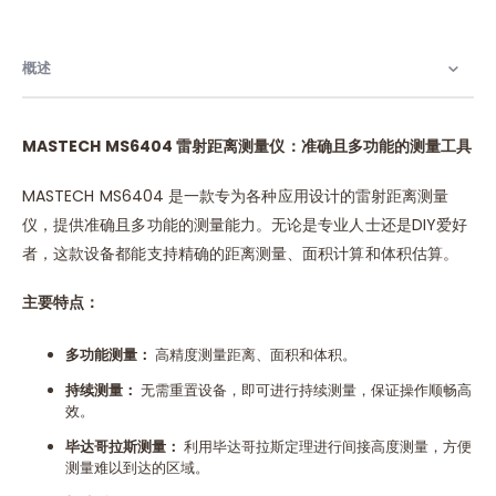
概述
MASTECH MS6404
雷射距离测量仪：准确且多功能的测量工具
MASTECH MS6404 是一款专为各种应用设计的雷射距离测量
仪，提供准确且多功能的测量能力。无论是专业人士还是DIY爱好
者，这款设备都能支持精确的距离测量、面积计算和体积估算。
主要特点：
多功能测量：
高精度测量距离、面积和体积。
持续测量：
无需重置设备，即可进行持续测量，保证操作顺畅高
效。
毕达哥拉斯测量：
利用毕达哥拉斯定理进行间接高度测量，方便
测量难以到达的区域。