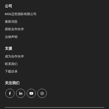
公司
MGL迈世国际有限公司
最新消息​
授权合作伙伴​
法律声明
支援​
成为合作伙伴
联系我们​
下载目录​
关注我们