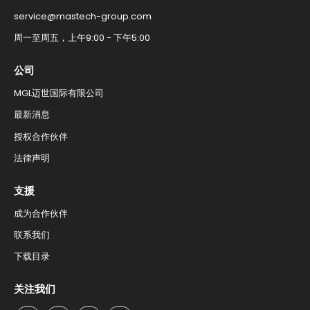
service@mastech-group.com​
周一至周五，上午9:00 - 下午5:00​
公司
MGL迈世国际有限公司
最新消息​
授权合作伙伴​
法律声明
支援​
成为合作伙伴
联系我们​
下载目录​
关注我们