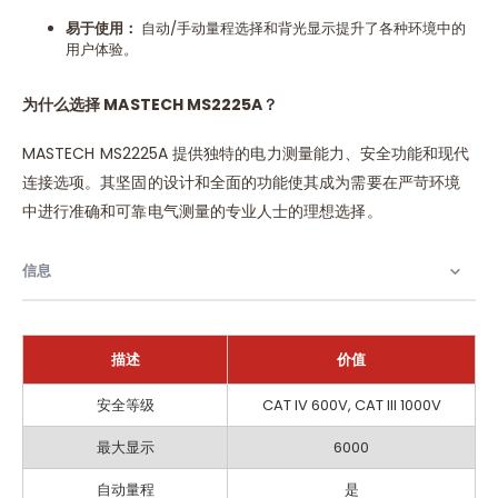
易于使用：
自动/手动量程选择和背光显示提升了各种环境中的
用户体验。
为什么选择
MASTECH MS2225A
？
MASTECH MS2225A 提供独特的电力测量能力、安全功能和现代
连接选项。其坚固的设计和全面的功能使其成为需要在严苛环境
中进行准确和可靠电气测量的专业人士的理想选择。
信息
描述
价值
信
安全等级
CAT IV 600V, CAT III 1000V
息
最大显示
6000
自动量程
是