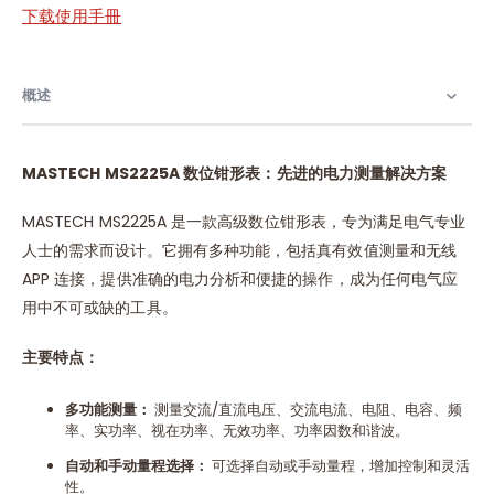
下载使用手冊
概述
MASTECH MS2225A
数位钳形表：先进的电力测量解决方案
MASTECH MS2225A 是一款高级数位钳形表，专为满足电气专业
人士的需求而设计。它拥有多种功能，包括真有效值测量和无线
APP 连接，提供准确的电力分析和便捷的操作，成为任何电气应
用中不可或缺的工具。
主要特点：
多功能测量：
测量交流/直流电压、交流电流、电阻、电容、频
率、实功率、视在功率、无效功率、功率因数和谐波。
自动和手动量程选择：
可选择自动或手动量程，增加控制和灵活
性。