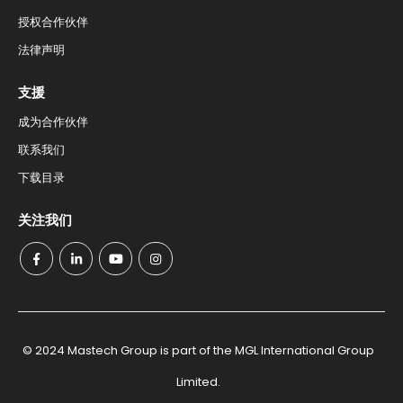
授权合作伙伴​
法律声明
支援​
成为合作伙伴
联系我们​
下载目录​
关注我们
© 2024 Mastech Group is part of the MGL International Group
Limited.